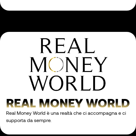
real money world
Real Money World è una realtà che ci accompagna e ci
supporta da sempre.