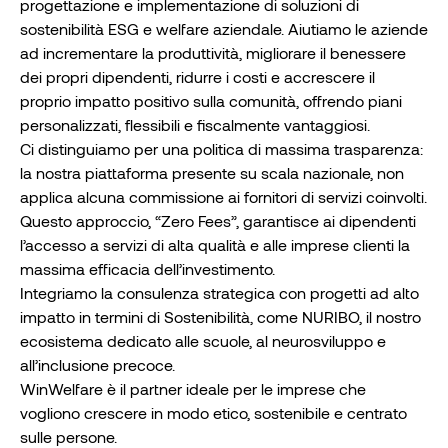
progettazione e implementazione di soluzioni di
sostenibilità ESG e welfare aziendale. Aiutiamo le aziende
ad incrementare la produttività, migliorare il benessere
dei propri dipendenti, ridurre i costi e accrescere il
proprio impatto positivo sulla comunità, offrendo piani
personalizzati, flessibili e fiscalmente vantaggiosi.
Ci distinguiamo per una politica di massima trasparenza:
la nostra piattaforma presente su scala nazionale, non
applica alcuna commissione ai fornitori di servizi coinvolti.
Questo approccio, “Zero Fees”, garantisce ai dipendenti
l’accesso a servizi di alta qualità e alle imprese clienti la
massima efficacia dell’investimento.
Integriamo la consulenza strategica con progetti ad alto
impatto in termini di Sostenibilità, come NURIBO, il nostro
ecosistema dedicato alle scuole, al neurosviluppo e
all’inclusione precoce.
WinWelfare è il partner ideale per le imprese che
vogliono crescere in modo etico, sostenibile e centrato
sulle persone.