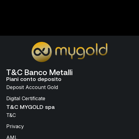
T&C Banco Metalli
Piani conto deposito
Deposit Account Gold
Digital Certificate
T&C MYGOLD spa
T&C
Privacy
AML