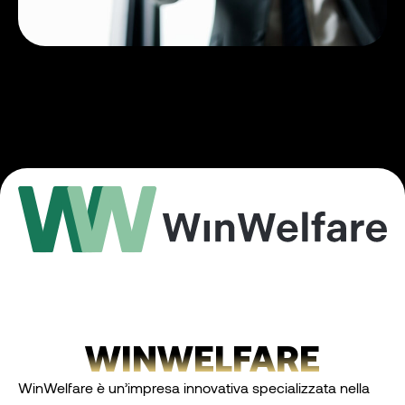
WinWelfare
WinWelfare è un’impresa innovativa specializzata nella