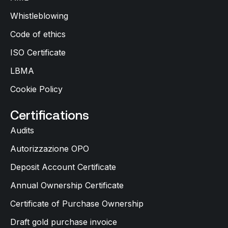
Whistleblowing
Code of ethics
ISO Certificate
LBMA
Cookie Policy
Certifications
Audits
Autorizzazione OPO
Deposit Account Certificate
Annual Ownership Certificate
Certificate of Purchase Ownership
Draft gold purchase invoice