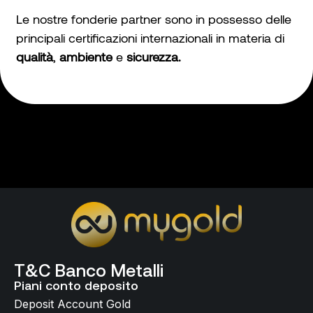
Le nostre fonderie partner sono in possesso delle
principali certificazioni internazionali in materia di
qualità
,
ambiente
e
sicurezza.
T&C Banco Metalli
Piani conto deposito
Deposit Account Gold