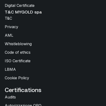
Digital Certificate
T&C MYGOLD spa
T&C
Privacy
AML
Whistleblowing
Code of ethics
ISO Certificate
LBMA
Cookie Policy
Certifications
Audits
Autorizzazione OPO