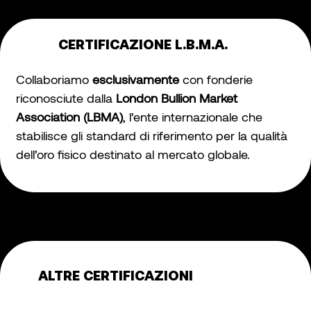
CERTIFICAZIONE L.B.M.A.
Collaboriamo
esclusivamente
con fonderie
riconosciute dalla
London Bullion Market
Association (LBMA)
, l’ente internazionale che
stabilisce gli standard di riferimento per la qualità
dell’oro fisico destinato al mercato globale.
ALTRE CERTIFICAZIONI