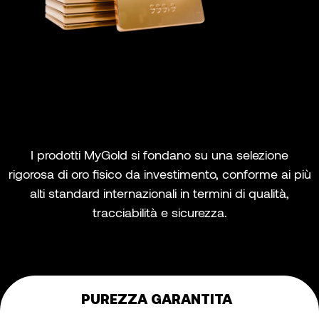
I prodotti MyGold si fondano su una selezione
rigorosa di oro fisico da investimento, conforme ai più
alti standard internazionali in termini di qualità,
tracciabilità e sicurezza.
PUREZZA GARANTITA