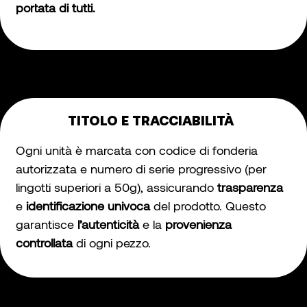
portata di tutti.
TITOLO E TRACCIABILITÀ
Ogni unità è marcata con codice di fonderia
autorizzata e numero di serie progressivo (per
lingotti superiori a 50g), assicurando
trasparenza
e
identificazione univoca
del prodotto. Questo
garantisce
l’autenticità
e la
provenienza
controllata
di ogni pezzo.