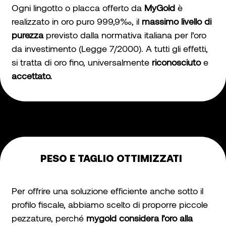
Ogni lingotto o placca offerto da
MyGold
è
realizzato in oro puro 999,9‰, il
massimo livello di
purezza
previsto dalla normativa italiana per l’oro
da investimento (Legge 7/2000). A tutti gli effetti,
si tratta di oro fino, universalmente
riconosciuto
e
accettato.
PESO E TAGLIO OTTIMIZZATI
Per offrire una soluzione efficiente anche sotto il
profilo fiscale, abbiamo scelto di proporre piccole
pezzature, perché
mygold considera l’oro alla